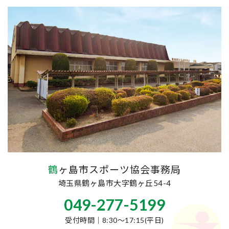
鶴ヶ島市スポーツ協会事務局
埼玉県鶴ヶ島市大字鶴ヶ丘54-4
049-277-5199
受付時間｜8:30～17:15(平日)