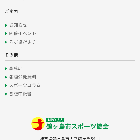
ご案内
お知らせ
開催イベント
スポ協だより
その他
事務局
各種公開資料
スポーツコラム
各種申請書
埼玉県鶴ヶ島市大字鶴ヶ丘54-4