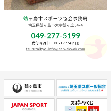
鶴ヶ島市スポーツ協会事務局
埼玉県鶴ヶ島市大字鶴ヶ丘54-4
049-277-5199
受付時間｜8:30～17:15(平日)
tsurutaikyo-info@ce.wakwak.com