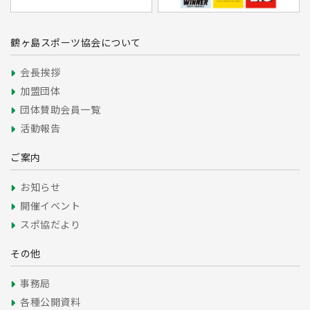
鶴ヶ島スポーツ協会について
会長挨拶
加盟団体
団体賛助会員一覧
活動報告
ご案内
お知らせ
開催イベント
スポ協だより
その他
事務局
各種公開資料