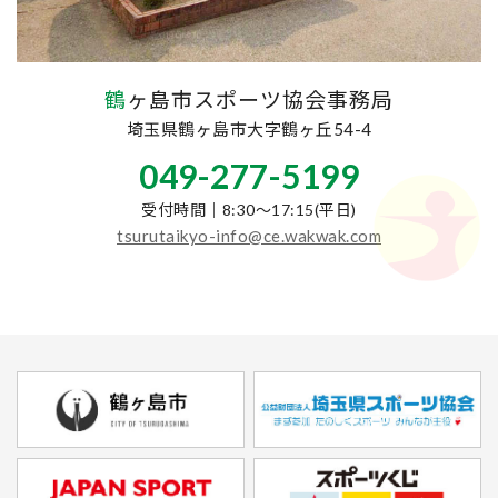
鶴ヶ島市スポーツ協会事務局
埼玉県鶴ヶ島市大字鶴ヶ丘54-4
049-277-5199
受付時間｜8:30～17:15(平日)
tsurutaikyo-info@ce.wakwak.com