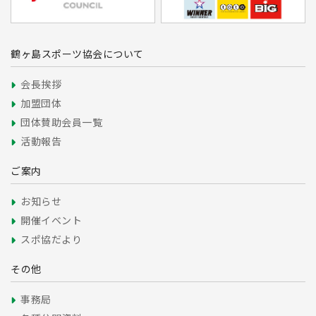
鶴ヶ島スポーツ協会について
会長挨拶
加盟団体
団体賛助会員一覧
活動報告
ご案内
お知らせ
開催イベント
スポ協だより
その他
事務局