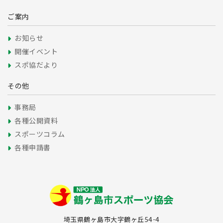
ご案内
お知らせ
開催イベント
スポ協だより
その他
事務局
各種公開資料
スポーツコラム
各種申請書
埼玉県鶴ヶ島市大字鶴ヶ丘54-4