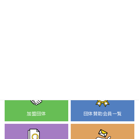
スポーツコラム
該当のスポーツコラムはありません。
加盟団体
団体賛助会員一覧