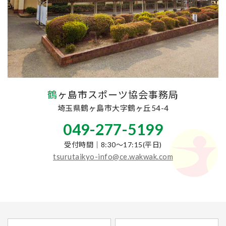
鶴ヶ島市スポーツ協会事務局
埼玉県鶴ヶ島市大字鶴ヶ丘54-4
049-277-5199
受付時間｜8:30～17:15(平日)
tsurutaikyo-info@ce.wakwak.com