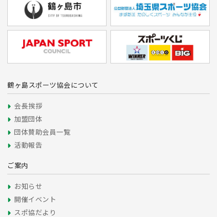
鶴ヶ島スポーツ協会について
会長挨拶
加盟団体
団体賛助会員一覧
活動報告
ご案内
お知らせ
開催イベント
スポ協だより