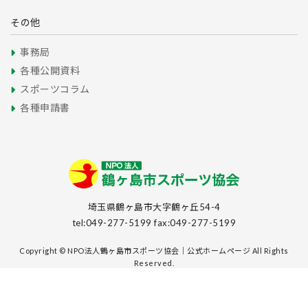
その他
事務局
各種公開資料
スポーツコラム
各種申請書
埼玉県鶴ヶ島市大字鶴ヶ丘54-4
tel:049-277-5199 fax:049-277-5199
Copyright © NPO法人鶴ヶ島市スポーツ協会｜公式ホームページ All Rights
Reserved.